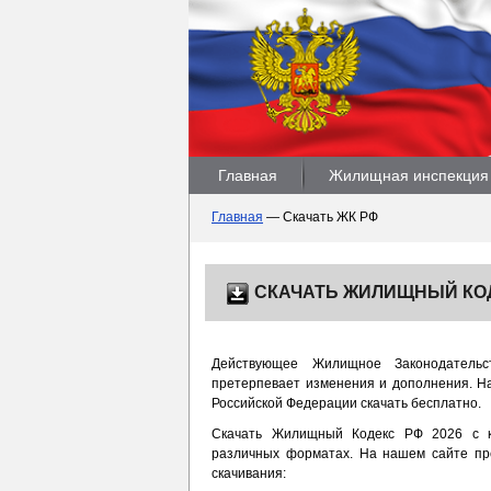
Главная
Жилищная инспекция
Главная
—
Скачать ЖК РФ
СКАЧАТЬ ЖИЛИЩНЫЙ КО
Действующее Жилищное Законодательс
претерпевает изменения и дополнения. 
Российской Федерации скачать бесплатно.
Скачать Жилищный Кодекс РФ 2026 с 
различных форматах. На нашем сайте п
скачивания: