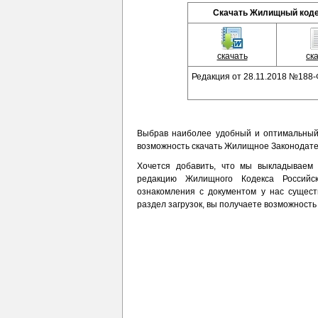
Скачать Жилищный коде
скачать
ск
Редакция от 28.11.2018 №188-
Выбрав наиболее удобный и оптимальный
возможность скачать Жилищное Законодате
Хочется добавить, что мы выкладываем
редакцию Жилищного Кодекса Российс
ознакомления с документом у нас сущест
раздел загрузок, вы получаете возможност