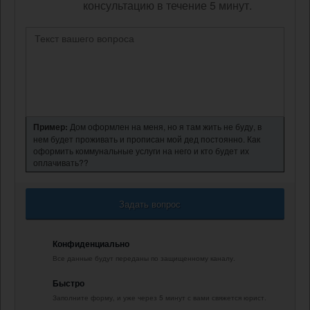
консультацию в течение 5 минут.
Пример:
Дом оформлен на меня, но я там жить не буду, в
нем будет проживать и прописан мой дед постоянно. Как
оформить коммунальные услуги на него и кто будет их
оплачивать??
Задать вопрос
Конфиденциально
Все данные будут переданы по защищенному каналу.
Быстро
Заполните форму, и уже через 5 минут с вами свяжется юрист.