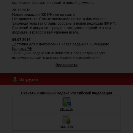
скачивания формат и изучайте новый документ.
28.12.2016
Новая редакция ЖК РФ уже на сайте
Не пропустите! Самые последние новости Жилищного
Законодательства страны собраны в новой редакции ЖК РФ.
Скачивайте документ в разделе загрузок и изучайте в том
формате, в котором вам удобнее всего.
06.07.2016
Доступна для ознакомления новая редакция Жилищного
Кодекса РФ
Жилищный Кодекс РФ изменился. Новая редакция уже
выложена на сайте для скачивания и ознакомления.
Все новости
Загрузки
Скачать Жилищный кодекс Российской Федерации
скачать
скачать