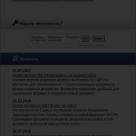
Нашли неточность?
Новости
01.07.2017
Новая версия ЖК РФ выложена на нашем сайте
Свежая версия редакции кодекса выложена на сайте и
доступна для ознакомления. Скачать редакцию документа
можно в разных форматах. Выбирйте наиболее удобный для
скачивания формат и изучайте новый документ.
28.12.2016
Новая редакция ЖК РФ уже на сайте
Не пропустите! Самые последние новости Жилищного
Законодательства страны собраны в новой редакции ЖК РФ.
Скачивайте документ в разделе загрузок и изучайте в том
формате, в котором вам удобнее всего.
06.07.2016