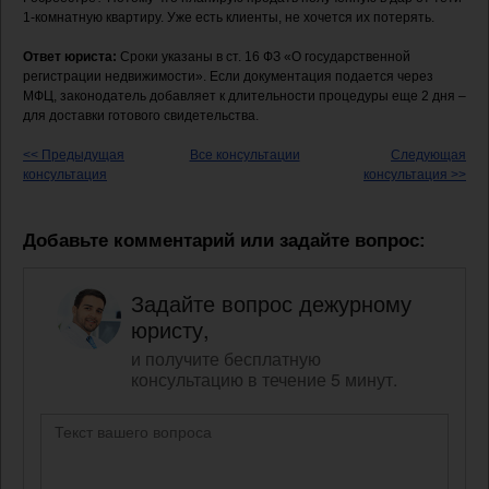
1-комнатную квартиру. Уже есть клиенты, не хочется их потерять.
Ответ юриста:
Сроки указаны в ст. 16 ФЗ «О государственной
регистрации недвижимости». Если документация подается через
МФЦ, законодатель добавляет к длительности процедуры еще 2 дня –
для доставки готового свидетельства.
<< Предыдущая
Все консультации
Следующая
консультация
консультация >>
Добавьте комментарий или задайте вопрос:
Задайте вопрос дежурному
юристу,
и получите бесплатную
консультацию в течение 5 минут.