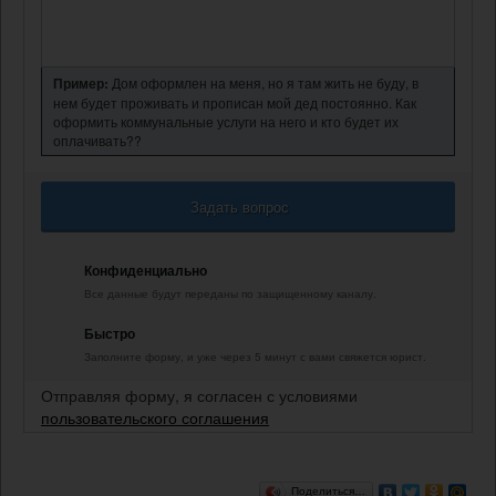
Пример:
Дом оформлен на меня, но я там жить не буду, в
нем будет проживать и прописан мой дед постоянно. Как
оформить коммунальные услуги на него и кто будет их
оплачивать??
Задать вопрос
Конфиденциально
Все данные будут переданы по защищенному каналу.
Быстро
Заполните форму, и уже через 5 минут с вами свяжется юрист.
Отправляя форму, я согласен с условиями
пользовательского соглашения
Поделиться…