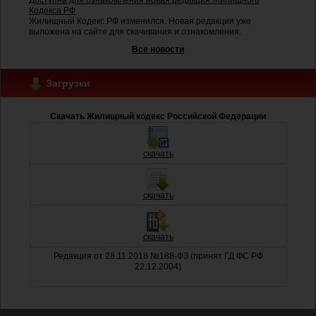
Доступна для ознакомления новая редакция Жилищного
Кодекса РФ
Жилищный Кодекс РФ изменился. Новая редакция уже
выложена на сайте для скачивания и ознакомления.
Все новости
Загрузки
Скачать Жилищный кодекс Российской Федерации
скачать
скачать
скачать
Редакция от 28.11.2018 №188-ФЗ (принят ГД ФС РФ
22.12.2004)