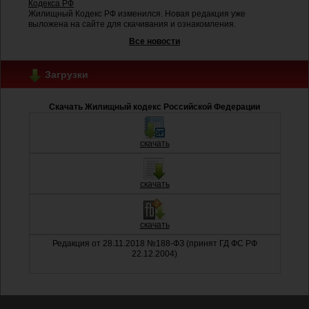
Кодекса РФ
Жилищный Кодекс РФ изменился. Новая редакция уже
выложена на сайте для скачивания и ознакомления.
Все новости
Загрузки
Скачать Жилищный кодекс Российской Федерации
скачать
скачать
скачать
Редакция от 28.11.2018 №188-ФЗ (принят ГД ФС РФ
22.12.2004)