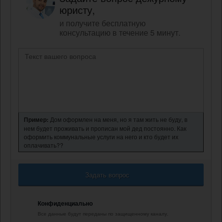
юристу,
и получите бесплатную
консультацию в течение 5 минут.
Пример:
Дом оформлен на меня, но я там жить не буду, в
нем будет проживать и прописан мой дед постоянно. Как
оформить коммунальные услуги на него и кто будет их
оплачивать??
Задать вопрос
Конфиденциально
Все данные будут переданы по защищенному каналу.