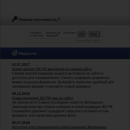
Нашли неточность?
Новости
01.07.2017
Новая версия ЖК РФ выложена на нашем сайте
Свежая версия редакции кодекса выложена на сайте и
доступна для ознакомления. Скачать редакцию документа
можно в разных форматах. Выбирйте наиболее удобный для
скачивания формат и изучайте новый документ.
28.12.2016
Новая редакция ЖК РФ уже на сайте
Не пропустите! Самые последние новости Жилищного
Законодательства страны собраны в новой редакции ЖК РФ.
Скачивайте документ в разделе загрузок и изучайте в том
формате, в котором вам удобнее всего.
06.07.2016
Доступна для ознакомления новая редакция Жилищного