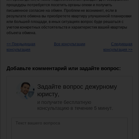
процедуры потребуется посетить органы опеки и получить
письменное согласие на обмен. Проблем не возникнет, если в
результате обмена вы приобретете квартиру улучшенной планировки
или большей площади, в иных ситуациях вопрос буде решаться с
учетом конкретных обстоятельств и характеристик вашей квартиры
объекта обмена.
<< Предыдущая
Все консультации
Следующая
консультация
консультация >>
Добавьте комментарий или задайте вопрос:
Задайте вопрос дежурному
юристу,
и получите бесплатную
консультацию в течение 5 минут.