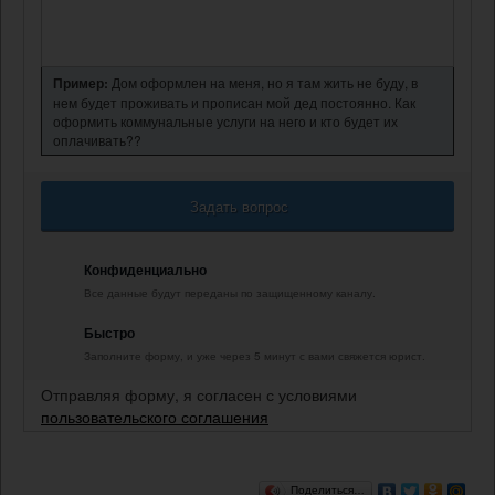
Пример:
Дом оформлен на меня, но я там жить не буду, в
нем будет проживать и прописан мой дед постоянно. Как
оформить коммунальные услуги на него и кто будет их
оплачивать??
Задать вопрос
Конфиденциально
Все данные будут переданы по защищенному каналу.
Быстро
Заполните форму, и уже через 5 минут с вами свяжется юрист.
Отправляя форму, я согласен с условиями
пользовательского соглашения
Поделиться…