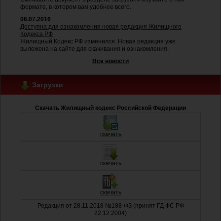
формате, в котором вам удобнее всего.
06.07.2016
Доступна для ознакомления новая редакция Жилищного
Кодекса РФ
Жилищный Кодекс РФ изменился. Новая редакция уже
выложена на сайте для скачивания и ознакомления.
Все новости
Загрузки
Скачать Жилищный кодекс Российской Федерации
скачать
скачать
скачать
Редакция от 28.11.2018 №188-ФЗ (принят ГД ФС РФ
22.12.2004)